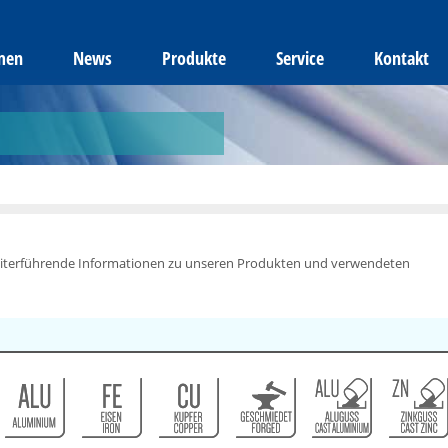
men
News
Produkte
Service
Kontakt
weiterführende Informationen zu unseren Produkten und verwendeten