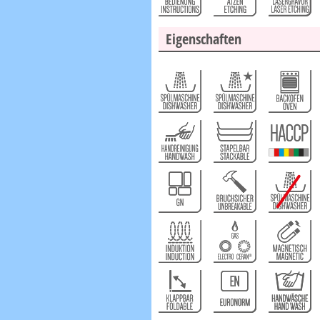
Eigenschaften