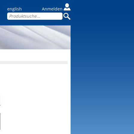
english
Anmelden