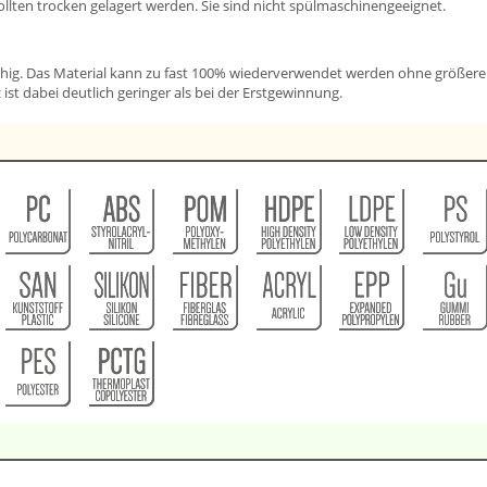
ollten trocken gelagert werden. Sie sind nicht spülmaschinengeeignet.
fähig. Das Material kann zu fast 100% wiederverwendet werden ohne größere
ist dabei deutlich geringer als bei der Erstgewinnung.