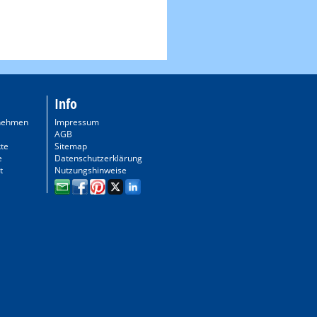
Info
nehmen
Impressum
AGB
te
Sitemap
e
Datenschutzerklärung
t
Nutzungshinweise