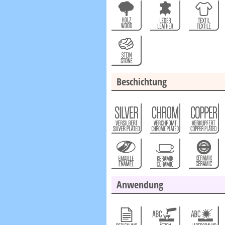
Beschichtung
Anwendung