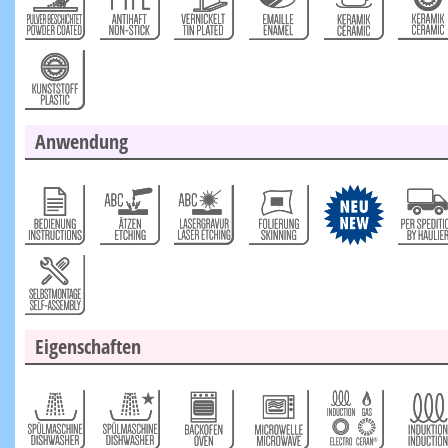
Anwendung
Eigenschaften