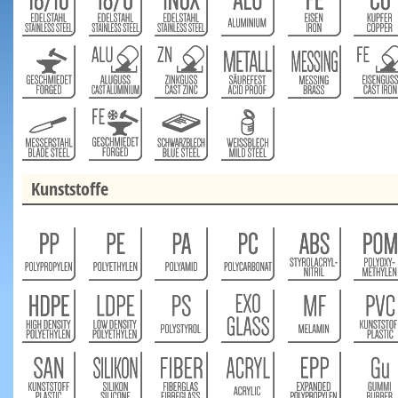
Kunststoffe