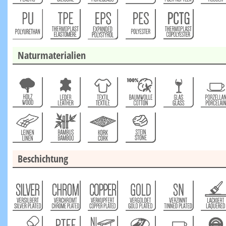
Naturmaterialien
Beschichtung