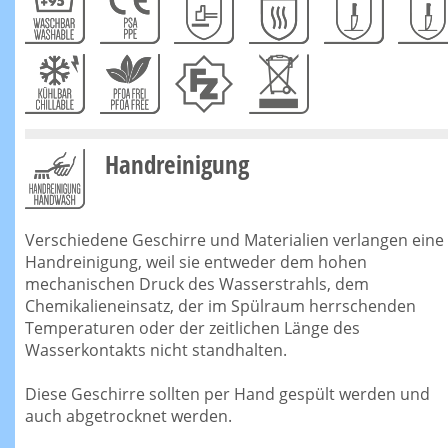
Handreinigung
Verschiedene Geschirre und Materialien verlangen eine
Handreinigung, weil sie entweder dem hohen
mechanischen Druck des Wasserstrahls, dem
Chemikalieneinsatz, der im Spülraum herrschenden
Temperaturen oder der zeitlichen Länge des
Wasserkontakts nicht standhalten.
Diese Geschirre sollten per Hand gespült werden und
auch abgetrocknet werden.