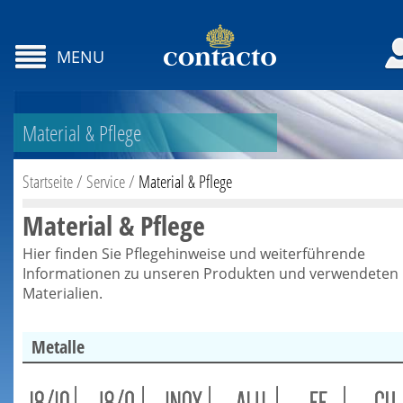
MENU
Material & Pflege
Startseite
/
Service
/
Material & Pflege
Material & Pflege
Hier finden Sie Pflegehinweise und weiterführende
Informationen zu unseren Produkten und verwendeten
Materialien.
Metalle