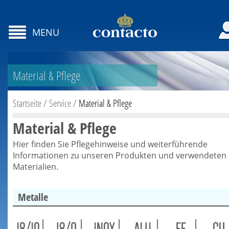
MENU
Material & Pflege
Startseite
/
Service
/
Material & Pflege
Material & Pflege
Hier finden Sie Pflegehinweise und weiterführende
Informationen zu unseren Produkten und verwendeten
Materialien.
Metalle