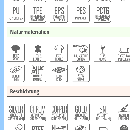
Naturmaterialien
Beschichtung