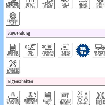
Anwendung
Eigenschaften