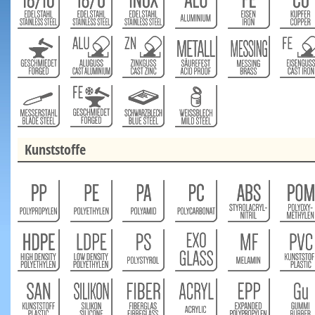
Kunststoffe