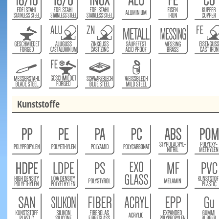
Kunststoffe