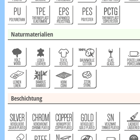
Naturmaterialien
Beschichtung