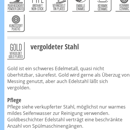
vergoldeter Stahl
Gold ist ein schweres Edelmetall, quasi nicht
überhitzbar, säurefest. Gold wird gerne als Überzug von
Messing genutzt, aber auch Edelstahl läßt sich
vergolden.
Pflege
Pflege siehe verkupferter Stahl, möglichst nur warmes
mildes Seifenwasser zur Reinigung verwenden.
Goldbeschichter Edelstahl verträgt eine beschränkte
Anzahl von Spülmaschinengängen.