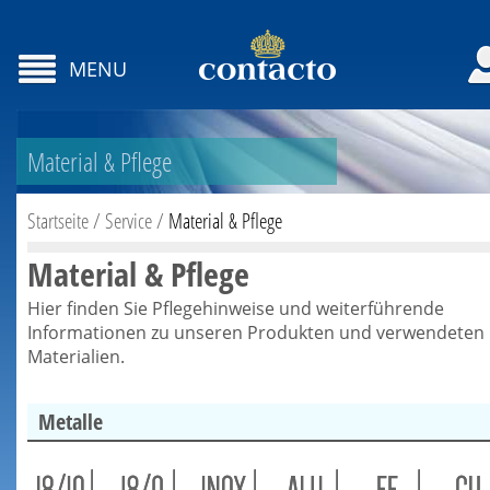
MENU
Material & Pflege
Startseite
/
Service
/
Material & Pflege
Material & Pflege
Hier finden Sie Pflegehinweise und weiterführende
Informationen zu unseren Produkten und verwendeten
Materialien.
Metalle