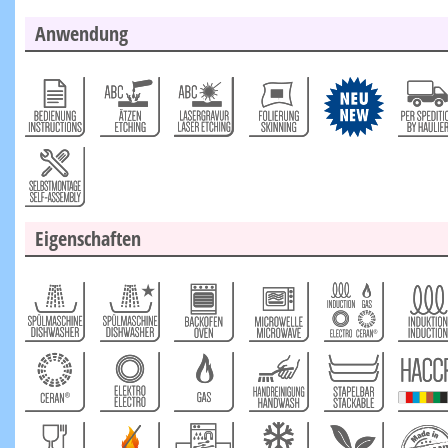
Anwendung
Eigenschaften