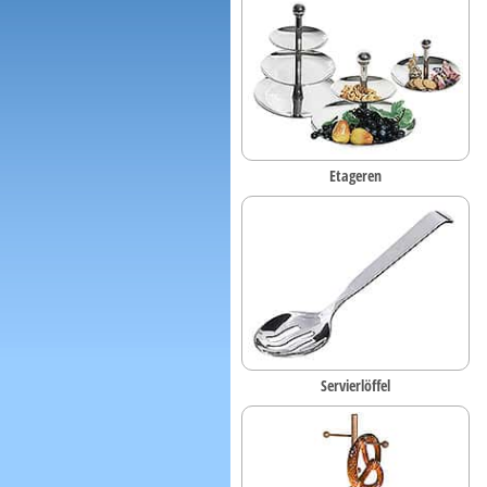
Etageren
Servierlöffel