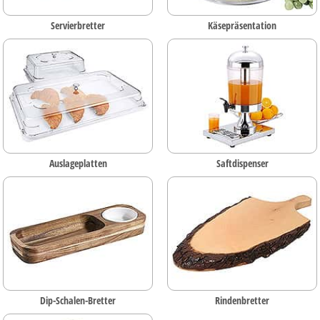
Servierbretter
Käsepräsentation
Auslageplatten
Saftdispenser
Dip-Schalen-Bretter
Rindenbretter