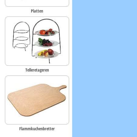
Platten
Telleretageren
Flammkuchenbretter