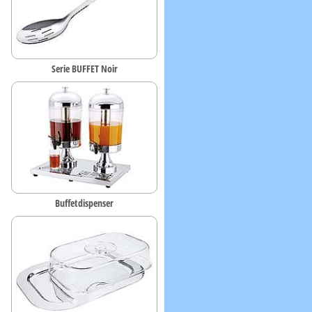
Serie BUFFET Noir
Buffetdispenser