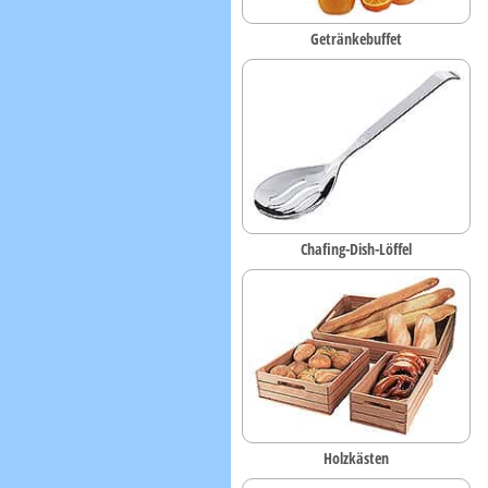
Getränkebuffet
Chafing-Dish-Löffel
Holzkästen