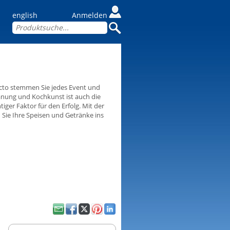
english
Anmelden
cto stemmen Sie jedes Event und
anung und Kochkunst ist auch die
tiger Faktor für den Erfolg. Mit der
Sie Ihre Speisen und Getränke ins