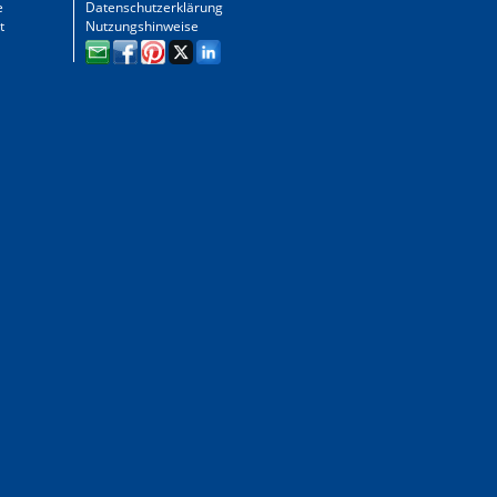
e
Datenschutzerklärung
t
Nutzungshinweise