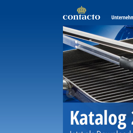
Unterneh
Previous