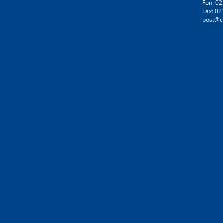
Fon: 02
Fax: 02
post@c