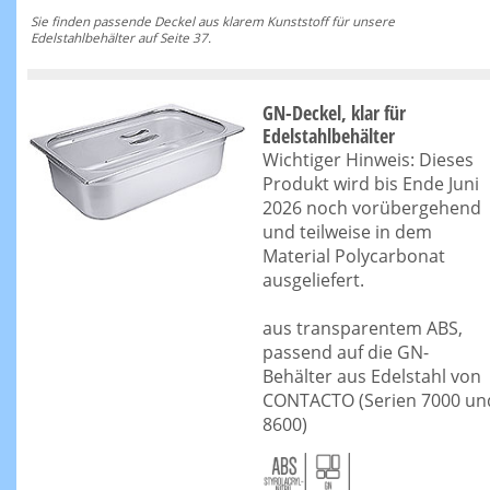
Sie finden passende Deckel aus klarem Kunststoff für unsere
Edelstahlbehälter auf Seite 37.
GN-Deckel, klar für
Edelstahlbehälter
Wichtiger Hinweis: Dieses
Produkt wird bis Ende Juni
2026 noch vorübergehend
und teilweise in dem
Material Polycarbonat
ausgeliefert.
aus transparentem ABS,
passend auf die GN-
Behälter aus Edelstahl von
CONTACTO (Serien 7000 un
8600)