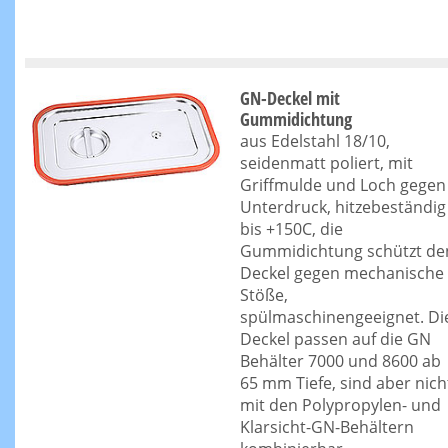
GN-Deckel mit
Gummidichtung
aus Edelstahl 18/10,
seidenmatt poliert, mit
Griffmulde und Loch gegen
Unterdruck, hitzebeständig
bis +150C, die
Gummidichtung schützt de
Deckel gegen mechanische
Stöße,
spülmaschinengeeignet. Di
Deckel passen auf die GN
Behälter 7000 und 8600 ab
65 mm Tiefe, sind aber nich
mit den Polypropylen- und
Klarsicht-GN-Behältern