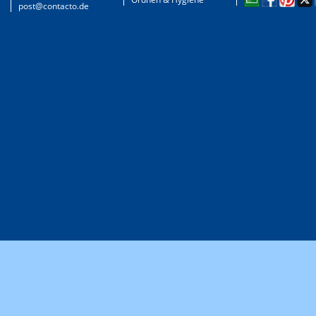
post@contacto.de