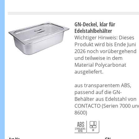
GN-Deckel, klar für
Edelstahlbehälter
Wichtiger Hinweis: Dieses
Produkt wird bis Ende Juni
2026 noch vorübergehend
und teilweise in dem
Material Polycarbonat
ausgeliefert.
aus transparentem ABS,
passend auf die GN-
Behälter aus Edelstahl von
CONTACTO (Serien 7000 un
8600)