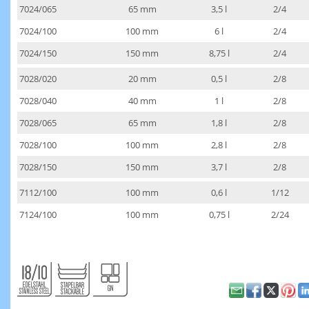
7024/065
65 mm
3,5 l
2/4
7024/100
100 mm
6 l
2/4
7024/150
150 mm
8,75 l
2/4
7028/020
20 mm
0,5 l
2/8
7028/040
40 mm
1 l
2/8
7028/065
65 mm
1,8 l
2/8
7028/100
100 mm
2,8 l
2/8
7028/150
150 mm
3,7 l
2/8
7112/100
100 mm
0,6 l
1/12
7124/100
100 mm
0,75 l
2/24