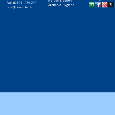
Werben & Leiten
Fax: 02104 - 989-299
Ordnen & Hygiene
post@contacto.de