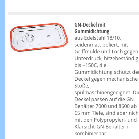
GN-Deckel mit
Gummidichtung
aus Edelstahl 18/10,
seidenmatt poliert, mit
Griffmulde und Loch gegen
Unterdruck, hitzebeständig
bis +150C, die
Gummidichtung schützt de
Deckel gegen mechanische
Stöße,
spülmaschinengeeignet. Di
Deckel passen auf die GN
Behälter 7000 und 8600 ab
65 mm Tiefe, sind aber nich
mit den Polypropylen- und
Klarsicht-GN-Behältern
kombinierbar.