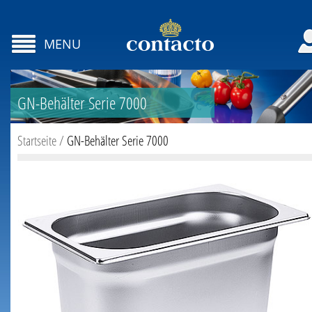
MENU
GN-Behälter Serie 7000
Startseite
/
GN-Behälter Serie 7000