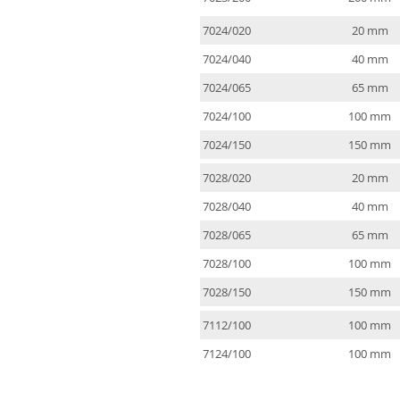
7024/020
20 mm
7024/040
40 mm
7024/065
65 mm
7024/100
100 mm
7024/150
150 mm
7028/020
20 mm
7028/040
40 mm
7028/065
65 mm
7028/100
100 mm
7028/150
150 mm
7112/100
100 mm
7124/100
100 mm