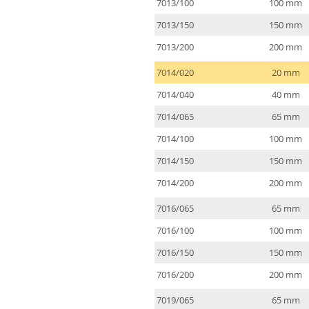
7013/100
100 mm
7013/150
150 mm
7013/200
200 mm
7014/020
20 mm
7014/040
40 mm
7014/065
65 mm
7014/100
100 mm
7014/150
150 mm
7014/200
200 mm
7016/065
65 mm
7016/100
100 mm
7016/150
150 mm
7016/200
200 mm
7019/065
65 mm