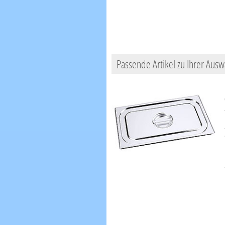
Passende Artikel zu Ihrer Ausw