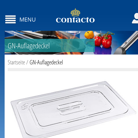
MENU
GN-Auflagedeckel
Startseite
/
GN-Auflagedeckel