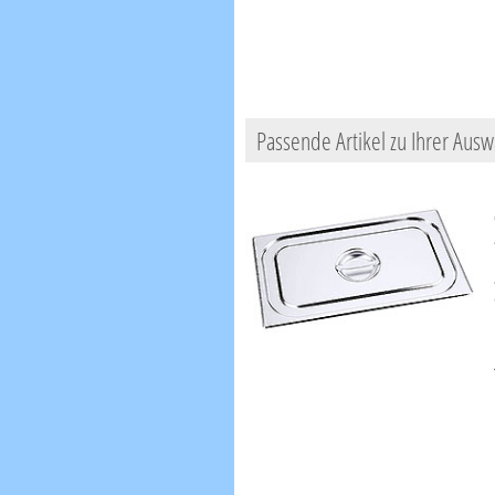
Passende Artikel zu Ihrer Ausw