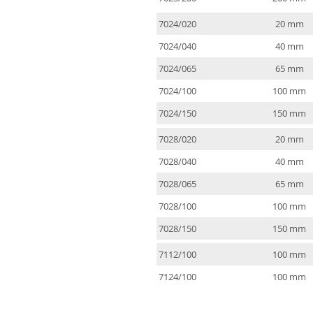
7024/020
20 mm
7024/040
40 mm
7024/065
65 mm
7024/100
100 mm
7024/150
150 mm
7028/020
20 mm
7028/040
40 mm
7028/065
65 mm
7028/100
100 mm
7028/150
150 mm
7112/100
100 mm
7124/100
100 mm