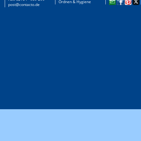
Ordnen & Hygiene
post@contacto.de