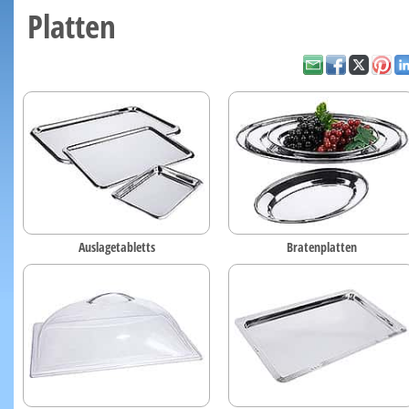
Platten
Auslagetabletts
Bratenplatten