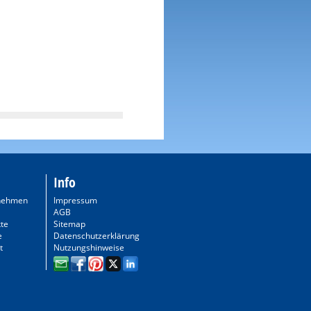
Info
nehmen
Impressum
AGB
te
Sitemap
e
Datenschutzerklärung
t
Nutzungshinweise