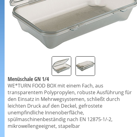
Menüschale GN 1/4
WE*TURN FOOD BOX mit einem Fach, aus
transparentem Polypropylen, robuste Ausführung für
den Einsatz in Mehrwegsystemen, schließt durch
leichten Druck auf den Deckel, gefrostete
unempfindliche Innenoberfläche,
spülmaschinenbeständig nach EN 12875-1/-2,
mikrowellengeeignet, stapelbar