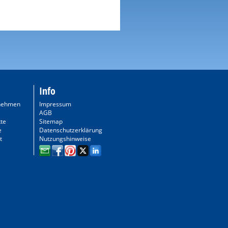
Info
nehmen
Impressum
AGB
te
Sitemap
e
Datenschutzerklärung
t
Nutzungshinweise