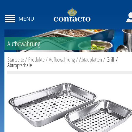
MENU
Aufbewahrung
Startseite
/
Produkte
/
Aufbewahrung
/
Abtauplatten
/
Grill-/
Abtropfschale