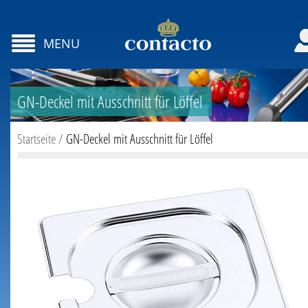
MENU
GN-Deckel mit Ausschnitt für Löffel
Startseite
/
GN-Deckel mit Ausschnitt für Löffel