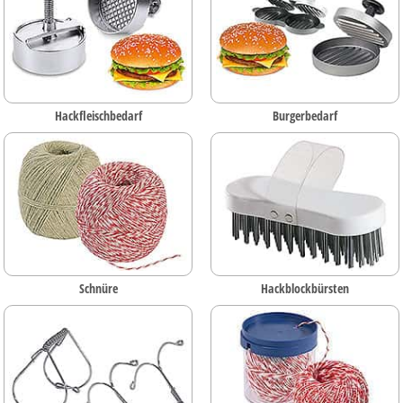
Hackfleischbedarf
Burgerbedarf
Schnüre
Hackblockbürsten