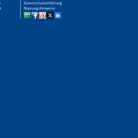
e
Datenschutzerklärung
t
Nutzungshinweise