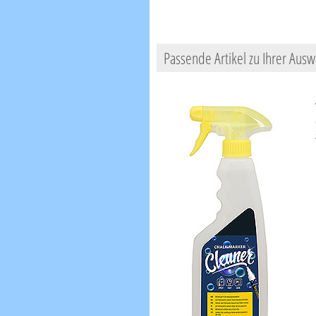
Passende Artikel zu Ihrer Ausw