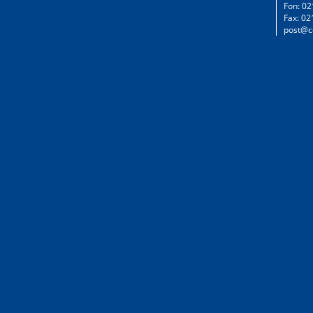
Fon: 02
Fax: 02
post@c