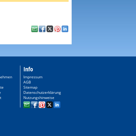
Info
nehmen
Impressum
AGB
te
Sitemap
e
Datenschutzerklärung
t
Nutzungshinweise