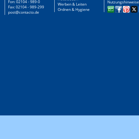
Fon: 02104 - 989-0
Nutzungshinweise
Werben & Leiten
Fax: 02104 - 989-299
Ordnen & Hygiene
post@contacto.de