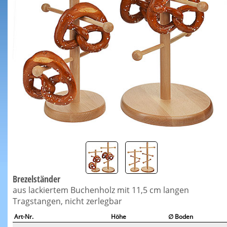
Brezelständer
aus lackiertem Buchenholz mit 11,5 cm langen
Tragstangen, nicht zerlegbar
Art-Nr.
Höhe
∅ Boden