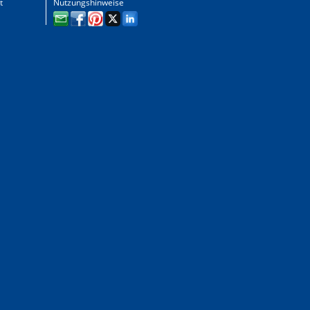
t
Nutzungshinweise