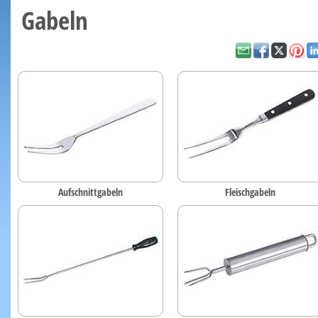
Gabeln
Aufschnittgabeln
Fleischgabeln