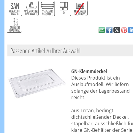
Passende Artikel zu Ihrer Auswahl
GN-Klemmdeckel
Dieses Produkt ist ein
Auslaufmodell. Wir liefern
solange der Lagerbestand
reicht.
aus Tritan, bedingt
dichtschließender Deckel,
stapelbar, ausschließlich fü
klare GN-Behälter der Serie