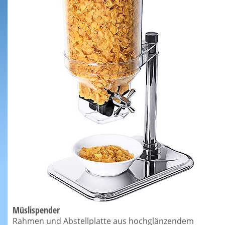
Müslispender
Rahmen und Abstellplatte aus hochglänzendem