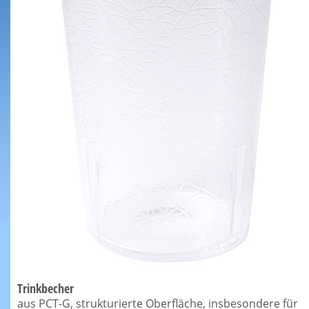
Trinkbecher
aus PCT-G, strukturierte Oberfläche, insbesondere für