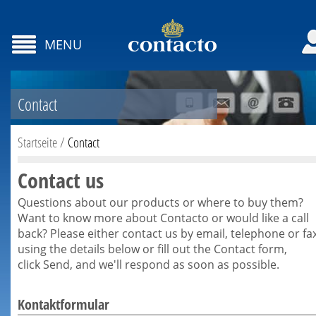
MENU
Contact
Startseite
/
Contact
Contact us
Questions about our products or where to buy them?
Want to know more about Contacto or would like a call
back? Please either contact us by email, telephone or fa
using the details below or fill out the Contact form,
click Send, and we'll respond as soon as possible.
Kontaktformular