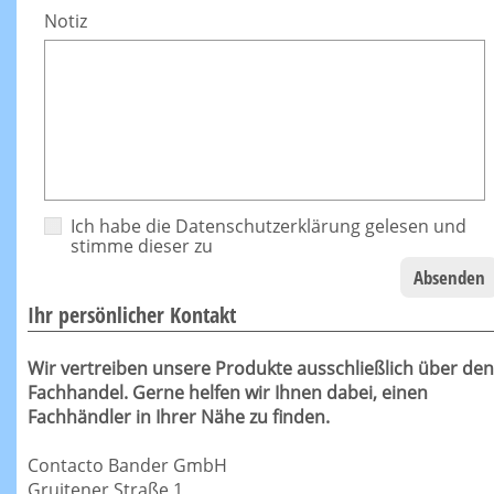
Notiz
Ich habe die
Datenschutzerklärung
gelesen und
stimme dieser zu
Absenden
Ihr persönlicher Kontakt
Wir vertreiben unsere Produkte ausschließlich über den
Fachhandel. Gerne helfen wir Ihnen dabei, einen
Fachhändler in Ihrer Nähe zu finden.
Contacto Bander GmbH
Gruitener Straße 1