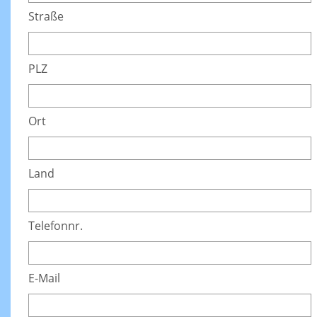
Straße
PLZ
Ort
Land
Telefonnr.
E-Mail