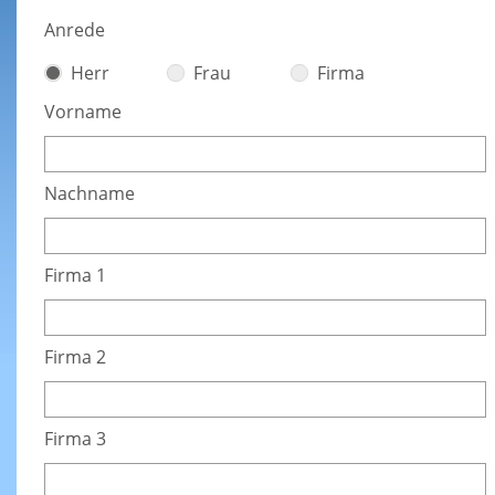
Anrede
Herr
Frau
Firma
Vorname
Nachname
Firma 1
Firma 2
Firma 3