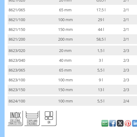
8621/065
65 mm
17,5 l
2/1
8621/100
100 mm
29 l
2/1
8621/150
150 mm
44 l
2/1
8621/200
200 mm
58,5 l
2/1
8623/020
20 mm
1,5 l
2/3
8623/040
40 mm
3 l
2/3
8623/065
65 mm
5,5 l
2/3
8623/100
100 mm
9 l
2/3
8623/150
150 mm
13 l
2/3
8624/100
100 mm
5,5 l
2/4