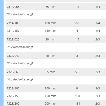
7314/065
65 mm
1,8 l
1/4
(Nur Bodenlochung)
7314/100
100 mm
2,8 l
1/4
7314/150
150 mm
4 l
1/4
7323/020
20 mm
1,5 l
2/3
(Nur Bodenlochung)
7323/040
40 mm
3 l
2/3
(Nur Bodenlochung)
7323/065
65 mm
5,5 l
2/3
(Nur Bodenlochung)
7323/100
100 mm
9 l
2/3
7323/150
150 mm
13 l
2/3
7323/200
200 mm
18 l
2/3