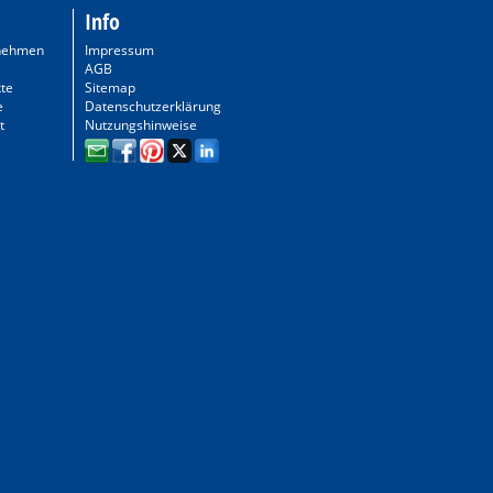
Info
nehmen
Impressum
AGB
te
Sitemap
e
Datenschutzerklärung
t
Nutzungshinweise