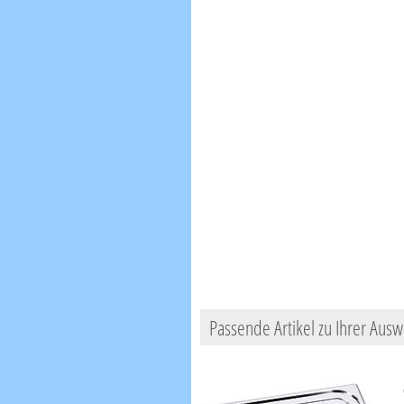
Passende Artikel zu Ihrer Ausw