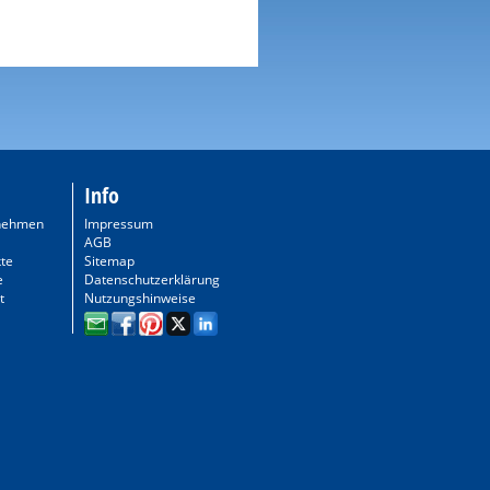
Info
nehmen
Impressum
AGB
te
Sitemap
e
Datenschutzerklärung
t
Nutzungshinweise