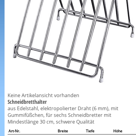
Keine Artikelansicht vorhanden
Schneidbretthalter
aus Edelstahl, elektropolierter Draht (6 mm), mit
Gummifüßchen, für sechs Schneidbretter mit
Mindestlänge 30 cm, schwere Qualität
Art-Nr.
Breite
Tiefe
Höhe