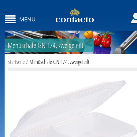
MENU
Menüschale GN 1/4, zweigeteilt
Startseite
/
Menüschale GN 1/4, zweigeteilt