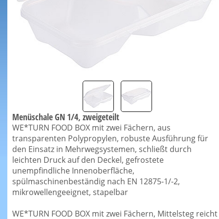
Menüschale GN 1/4, zweigeteilt
WE*TURN FOOD BOX mit zwei Fächern, aus
transparenten Polypropylen, robuste Ausführung für
den Einsatz in Mehrwegsystemen, schließt durch
leichten Druck auf den Deckel, gefrostete
unempfindliche Innenoberfläche,
spülmaschinenbeständig nach EN 12875-1/-2,
mikrowellengeeignet, stapelbar
WE*TURN FOOD BOX mit zwei Fächern, Mittelsteg reicht